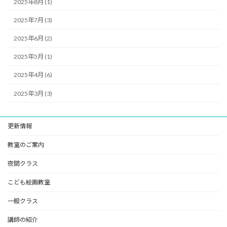
2025年8月 (1)
2025年7月 (3)
2025年6月 (2)
2025年5月 (1)
2025年4月 (6)
2025年3月 (3)
更新情報
教室のご案内
夜間クラス
こども絵画教室
一般クラス
講師の紹介