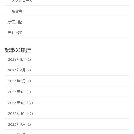
・スケジュール
ー
・展覧会
ジ
送
宇田川格
り
𠮷住裕美
記事の履歴
2026年8月 (1)
2026年4月 (2)
2026年2月 (1)
2026年1月 (2)
2025年12月 (2)
2025年10月 (2)
2025年9月 (1)