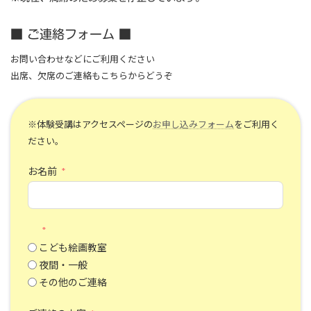
■ ご連絡フォーム ■
お問い合わせなどにご利用ください
出席、欠席のご連絡もこちらからどうぞ
※体験受講はアクセスページの
お申し込みフォーム
をご利用く
ださい。
お名前
こども絵画教室
夜間・一般
その他のご連絡