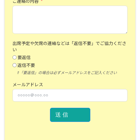
ご連絡の内容
出席予定や欠席の連絡などは「返信不要」でご協力くださ
い
要返信
返信不要
⇑「要返信」の場合は必ずメールアドレスをご記入ください
メールアドレス
送 信