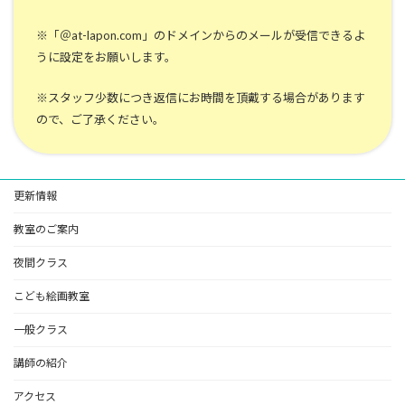
※「＠at-lapon.com」のドメインからのメールが受信できるよ
うに設定をお願いします。
※スタッフ少数につき返信にお時間を頂戴する場合があります
ので、ご了承ください。
更新情報
教室のご案内
夜間クラス
こども絵画教室
一般クラス
講師の紹介
アクセス